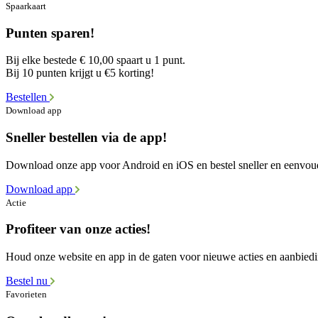
Spaarkaart
Punten sparen!
Bij elke bestede € 10,00 spaart u 1 punt.
Bij 10 punten krijgt u €5 korting!
Bestellen
Download app
Sneller bestellen via de app!
Download onze app voor Android en iOS en bestel sneller en eenvou
Download app
Actie
Profiteer van onze acties!
Houd onze website en app in de gaten voor nieuwe acties en aanbied
Bestel nu
Favorieten