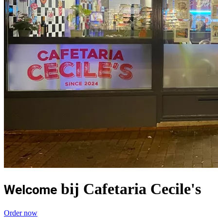
bij Cafetaria Cecile's
Welcome
Order now