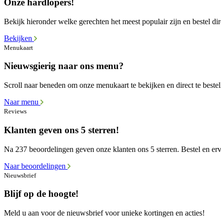
Onze hardlopers!
Bekijk hieronder welke gerechten het meest populair zijn en bestel dir
Bekijken
Menukaart
Nieuwsgierig naar ons menu?
Scroll naar beneden om onze menukaart te bekijken en direct te bestel
Naar menu
Reviews
Klanten geven ons 5 sterren!
Na 237 beoordelingen geven onze klanten ons 5 sterren. Bestel en erva
Naar beoordelingen
Nieuwsbrief
Blijf op de hoogte!
Meld u aan voor de nieuwsbrief voor unieke kortingen en acties!