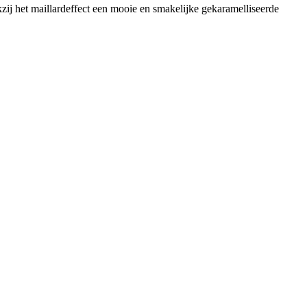
nkzij het maillardeffect een mooie en smakelijke gekaramelliseerde